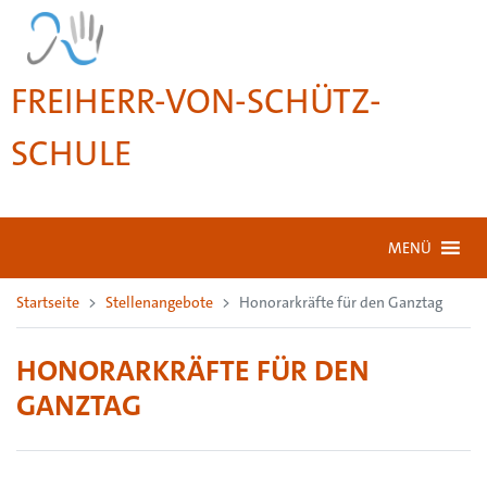
FREIHERR-VON-SCHÜTZ-
SCHULE
MENÜ
Startseite
Stellenangebote
Honorarkräfte für den Ganztag
HONORARKRÄFTE FÜR DEN
GANZTAG