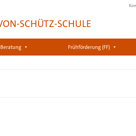
Kon
-VON-SCHÜTZ-SCHULE
Beratung
Frühförderung (FF)