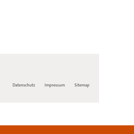
Datenschutz
Impressum
Sitemap