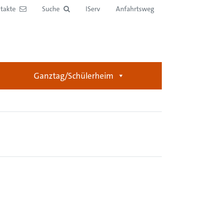
takte
Suche
IServ
Anfahrtsweg
Ganztag/Schülerheim