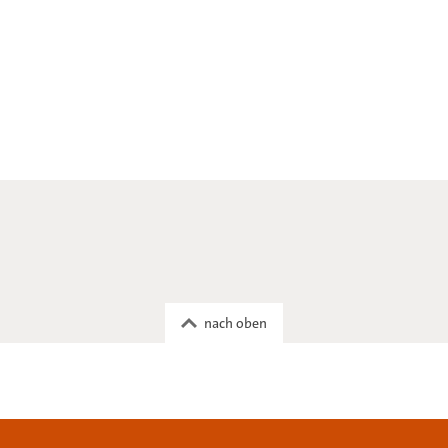
nach oben