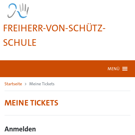
FREIHERR-VON-SCHÜTZ-
SCHULE
MENÜ
Startseite
Meine Tickets
MEINE TICKETS
Anmelden