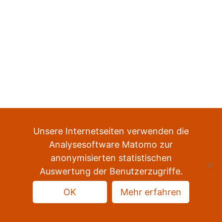
Unsere Internetseiten verwenden die
Analysesoftware Matomo zur
anonymisierten statistischen
Auswertung der Benutzerzugriffe.
Datenschutz
Impressum
Sitemap
OK
Mehr erfahren
nach oben