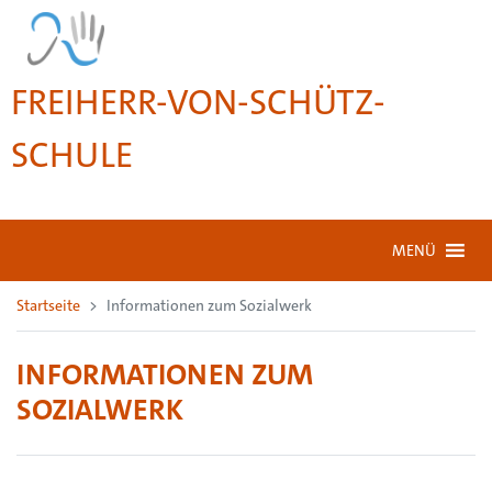
FREIHERR-VON-SCHÜTZ-
SCHULE
MENÜ
Startseite
Informationen zum Sozialwerk
INFORMATIONEN ZUM
SOZIALWERK