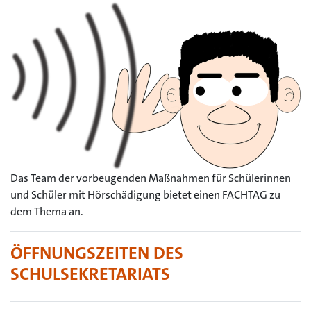
Das Team der vorbeugenden Maßnahmen für Schülerinnen
und Schüler mit Hörschädigung bietet einen FACHTAG zu
dem Thema an.
ÖFFNUNGSZEITEN DES
SCHULSEKRETARIATS