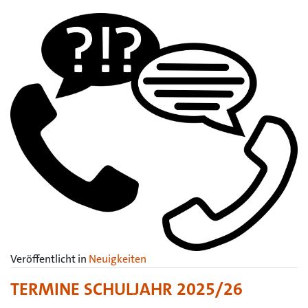
Veröffentlicht in
Neuigkeiten
TERMINE SCHULJAHR 2025/26