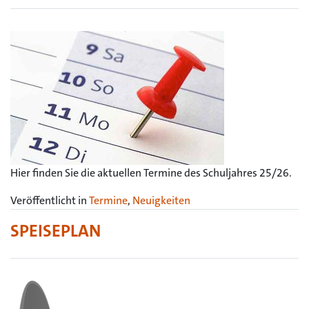
Hier finden Sie die aktuellen Termine des Schuljahres 25/26.
Veröffentlicht in
Termine
,
Neuigkeiten
SPEISEPLAN