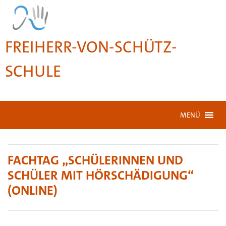
FREIHERR-VON-SCHÜTZ-
SCHULE
MENÜ
FACHTAG „SCHÜLERINNEN UND
SCHÜLER MIT HÖRSCHÄDIGUNG“
(ONLINE)